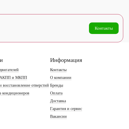
Контакты
ги
Информация
двигателей
Контакты
 АКПП и МКПП
О компании
и восстановление отверстий
Бренды
а кондиционеров
Оплата
Доставка
Гарантия и сервис
Вакансии