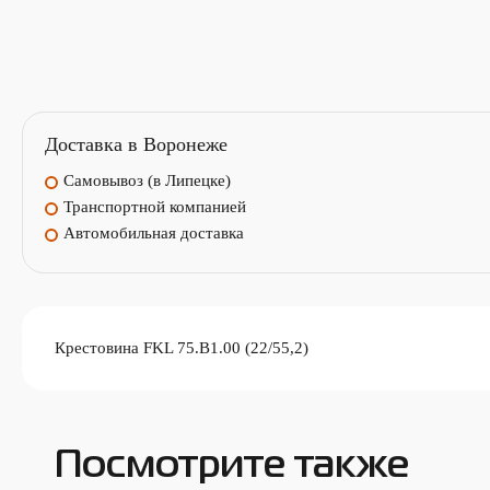
Доставка в Воронеже
Самовывоз (в Липецке)
Транспортной компанией
Автомобильная доставка
Крестовина FKL 75.B1.00 (22/55,2)
Посмотрите также