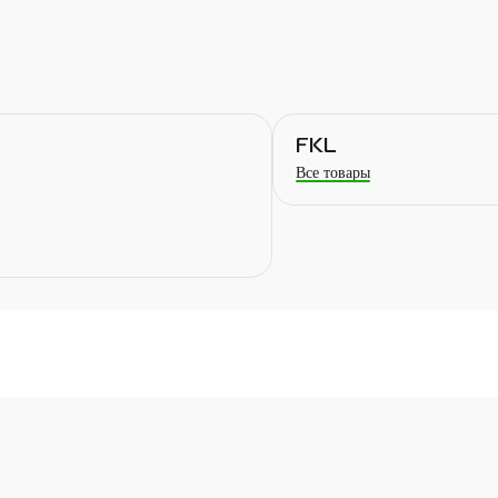
FKL
Все товары