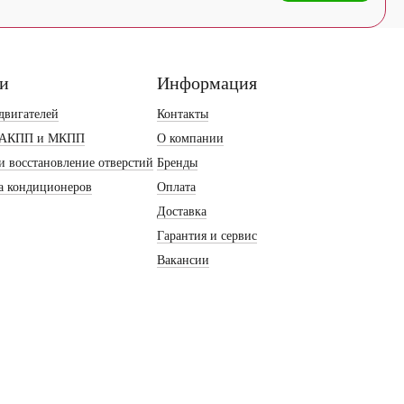
ги
Информация
двигателей
Контакты
 АКПП и МКПП
О компании
и восстановление отверстий
Бренды
а кондиционеров
Оплата
Доставка
Гарантия и сервис
Вакансии