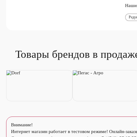
Наши 
Реду
Товары брендов в продаж
Внимание!
Интернет магазин работает в тестовом режиме! Онлайн-заказ