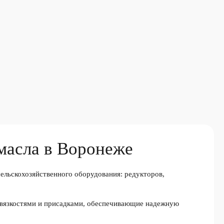
масла в Воронеже
ельскохозяйственного оборудования: редукторов,
 вязкостями и присадками, обеспечивающие надежную