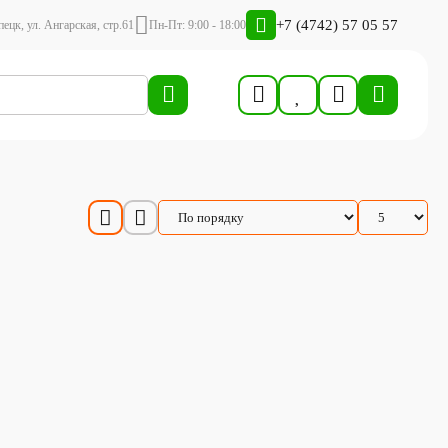
+7 (4742) 57 05 57
пецк, ул. Ангарская, стр.61
Пн-Пт: 9:00 - 18:00