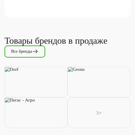
Товары брендов в продаже
Все бренды
3+