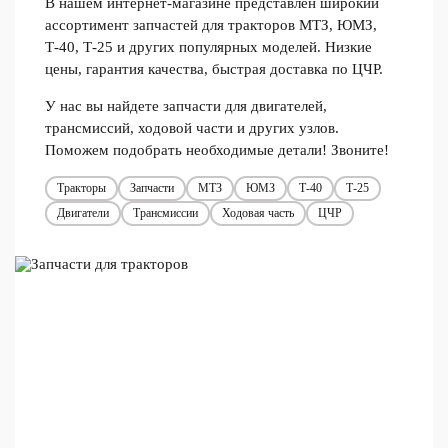
В нашем интернет-магазине представлен широкий
ассортимент запчастей для тракторов МТЗ, ЮМЗ,
Т-40, Т-25 и других популярных моделей. Низкие
цены, гарантия качества, быстрая доставка по ЦЧР.
У нас вы найдете запчасти для двигателей,
трансмиссий, ходовой части и других узлов.
Поможем подобрать необходимые детали! Звоните!
Тракторы
Запчасти
МТЗ
ЮМЗ
Т-40
Т-25
Двигатели
Трансмиссии
Ходовая часть
ЦЧР