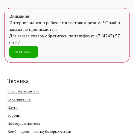
Внимание!
Интернет магазин работает в тестовом режиме! Онлайн-
заказы не принимаются.
Для заказа товара обратитесь по телефону: +7 (4742) 57
05 57
Контакты
Техника
Глубокорыхлители
Культиваторы
Плуги
Бороны
Почвоуплотнители
Комбинированные глубокорыхлители