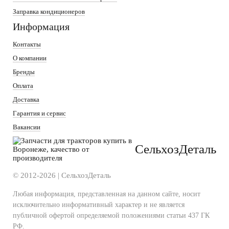
Заправка кондиционеров
Информация
Контакты
О компании
Бренды
Оплата
Доставка
Гарантия и сервис
Вакансии
СельхозДеталь
© 2012-2026 | СельхозДеталь
Любая информация, представленная на данном сайте, носит
исключительно информативный характер и не является
публичной офертой определяемой положениями статьи 437 ГК
РФ.