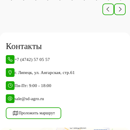
Контакты
+7 (4742) 57 05 57
г. Липецк, ул. Ангарская, стр.61
Пн-Пт: 9:00 - 18:00
sale@sd-agro.ru
Проложить маршрут