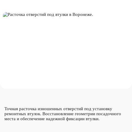
Точная расточка изношенных отверстий под установку
ремонтных втулок. Восстановление геометрии посадочного
места и обеспечение надежной фиксации втулки.