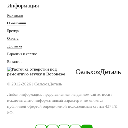
Информация
Контакты
О компании
Бренды
Оплата
Доставка
Гарантия и сервис
Вакансии
СельхозДеталь
© 2012-2026 | СельхозДеталь
Любая информация, представленная на данном сайте, носит
исключительно информативный характер и не является
публичной офертой определяемой положениями статьи 437 ГК
РФ.
Политика конфиденциальности