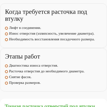
Когда требуется расточка под
втулку
Люфт в соединении.
Износ отверстия (эллипсность, увеличение диаметра).
Необходимость восстановления посадочного размера.
Этапы работ
Диагностика износа отверстия.
Расточка отверстия до необходимого диаметра.
Снятие фасок.
Проверка размеров.
Точная расточка отверстий под втулки