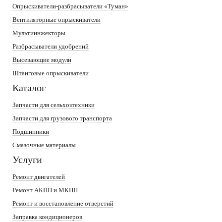
Опрыскиватели-разбрасыватели «Туман»
Вентиляторные опрыскиватели
Мультиинжекторы
Разбрасыватели удобрений
Высевающие модули
Штанговые опрыскиватели
Каталог
Запчасти для сельхозтехники
Запчасти для грузового транспорта
Подшипники
Смазочные материалы
Услуги
Ремонт двигателей
Ремонт АКПП и МКПП
Ремонт и восстановление отверстий
Заправка кондиционеров