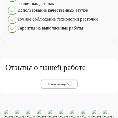
различных деталях
Использование качественных втулок
Точное соблюдение технологии расточки
Гарантия на выполненные работы
Отзывы о нашей работе
Показать еще