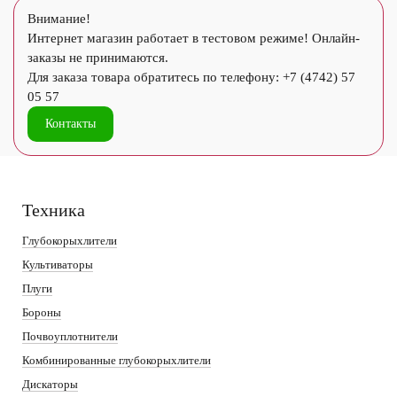
Внимание!
Интернет магазин работает в тестовом режиме! Онлайн-
заказы не принимаются.
Для заказа товара обратитесь по телефону: +7 (4742) 57
05 57
Контакты
Техника
Глубокорыхлители
Культиваторы
Плуги
Бороны
Почвоуплотнители
Комбинированные глубокорыхлители
Дискаторы