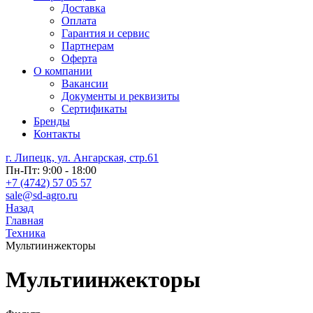
Доставка
Оплата
Гарантия и сервис
Партнерам
Оферта
О компании
Вакансии
Документы и реквизиты
Сертификаты
Бренды
Контакты
г. Липецк, ул. Ангарская, стр.61
Пн-Пт: 9:00 - 18:00
+7 (4742) 57 05 57
sale@sd-agro.ru
Назад
Главная
Техника
Мультиинжекторы
Мультиинжекторы