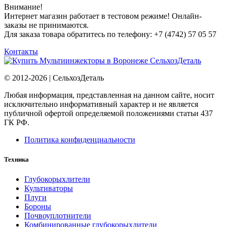
Внимание!
Интернет магазин работает в тестовом режиме! Онлайн-
заказы не принимаются.
Для заказа товара обратитесь по телефону: +7 (4742) 57 05 57
Контакты
СельхозДеталь
© 2012-2026 | СельхозДеталь
Любая информация, представленная на данном сайте, носит
исключительно информативный характер и не является
публичной офертой определяемой положениями статьи 437
ГК РФ.
Политика конфиденциальности
Техника
Глубокорыхлители
Культиваторы
Плуги
Бороны
Почвоуплотнители
Комбинированные глубокорыхлители