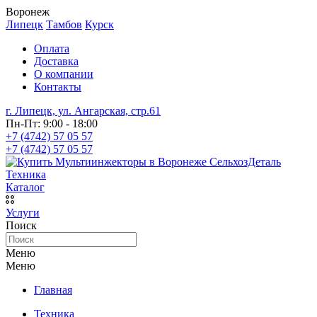
Воронеж
Липецк
Тамбов
Курск
Оплата
Доставка
О компании
Контакты
г. Липецк, ул. Ангарская, стр.61
Пн-Пт: 9:00 - 18:00
+7 (4742) 57 05 57
+7 (4742) 57 05 57
СельхозДеталь
Техника
Каталог
Услуги
Поиск
Меню
Меню
Главная
Техника