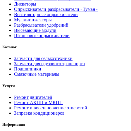
Дискаторы
Опрыскиватели-разбрасыватели «Туман»
Вентиляторные опрыскиватели
Мультиинжекторы
Разбрасыватели удобрений
Высевающие модули
Штанговые опрыскиватели
Каталог
Запчасти для сельхозтехники
Запчасти для грузового транспорта
Подшипники
Смазочные материалы
Услуги
Ремонт двигателей
Ремонт АКПП и МКПП
Ремонт и восстановление отверстий
Заправка кондиционеров
Информация