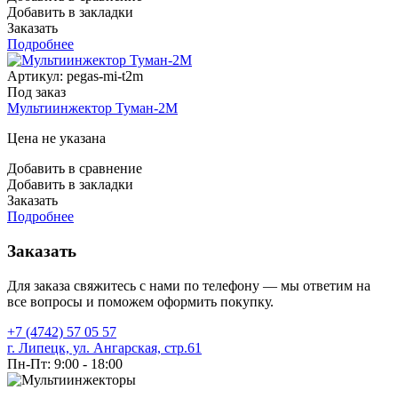
Добавить в закладки
Заказать
Подробнее
Артикул:
pegas-mi-t2m
Под заказ
Мультиинжектор Туман-2М
Цена не указана
Добавить в сравнение
Добавить в закладки
Заказать
Подробнее
Заказать
Для заказа свяжитесь с нами по телефону — мы ответим на
все вопросы и поможем оформить покупку.
+7 (4742) 57 05 57
г. Липецк, ул. Ангарская, стр.61
Пн-Пт: 9:00 - 18:00