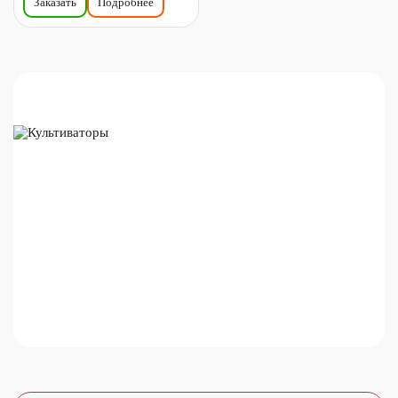
Заказать
Подробнее