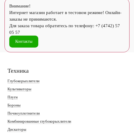
Внимание!
Интернет магазин работает в тестовом режиме! Онлайн-
заказы не принимаются.
Для заказа товара обратитесь по телефону: +7 (4742) 57
05 57
Контакты
Техника
Глубокорыхлители
Культиваторы
Плуги
Бороны
Почвоуплотнители
Комбинированные глубокорыхлители
Дискаторы