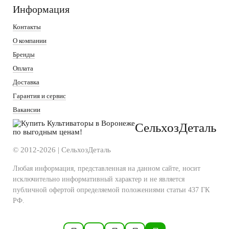
Информация
Контакты
О компании
Бренды
Оплата
Доставка
Гарантия и сервис
Вакансии
СельхозДеталь
© 2012-2026 | СельхозДеталь
Любая информация, представленная на данном сайте, носит
исключительно информативный характер и не является
публичной офертой определяемой положениями статьи 437 ГК
РФ.
Политика конфиденциальности