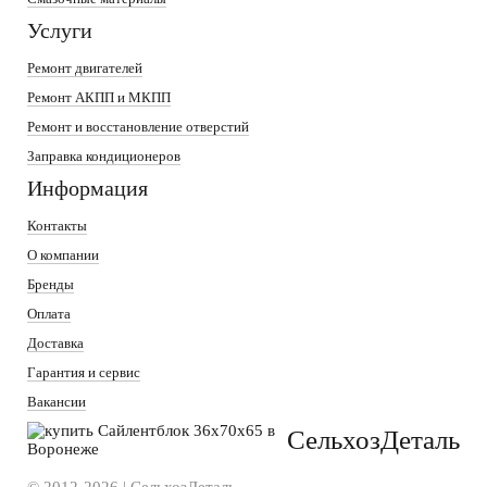
Услуги
Ремонт двигателей
Ремонт АКПП и МКПП
Ремонт и восстановление отверстий
Заправка кондиционеров
Информация
Контакты
О компании
Бренды
Оплата
Доставка
Гарантия и сервис
Вакансии
СельхозДеталь