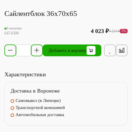
Сайлентблок 36х70х65
В наличии
4 023 ₽
5%
4 235 ₽
6474300
Добавить в корзину
Характеристики
Доставка в Воронеже
Самовывоз (в Липецке)
Транспортной компанией
Автомобильная доставка