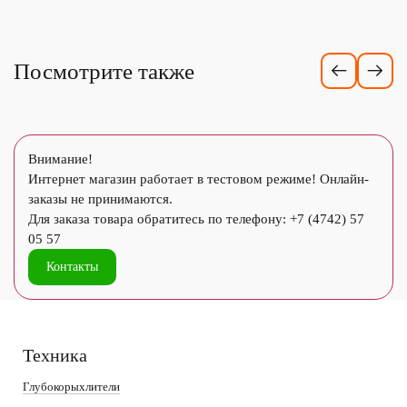
Посмотрите также
Внимание!
Интернет магазин работает в тестовом режиме! Онлайн-
заказы не принимаются.
Для заказа товара обратитесь по телефону: +7 (4742) 57
05 57
Контакты
Техника
Глубокорыхлители